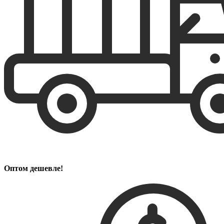
Оптом дешевле!