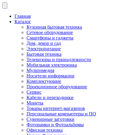
Главная
Каталог
Кухонная бытовая техника
Сетевое оборудование
Смартфоны и гаджеты
Дом, декор и сад
Электропитание
Бытовая техника
Телевизоры и принадлежности
Мобильная электроника
Мультимедия
Носители информации
Комплектующие
Проекционное оборудование
Сервис
Кабели и переходники
Монеты
Товары интернет-магазинов
Персональные компьютеры и ПО
Сувенирные заготовки
Фоторамки и Фотоальбомы
Офисная техника