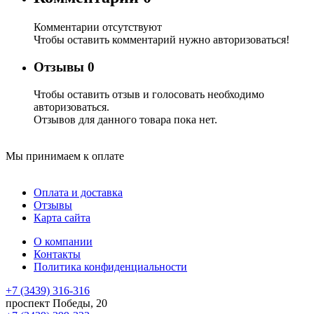
Комментарии отсутствуют
Чтобы оставить комментарий нужно авторизоваться!
Отзывы
0
Чтобы оcтавить отзыв и голосовать необходимо
авторизоваться.
Отзывов для данного товара пока нет.
Мы принимаем к оплате
Оплата и доставка
Отзывы
Карта сайта
О компании
Контакты
Политика конфиденциальности
+7 (3439) 316-316
проспект Победы, 20