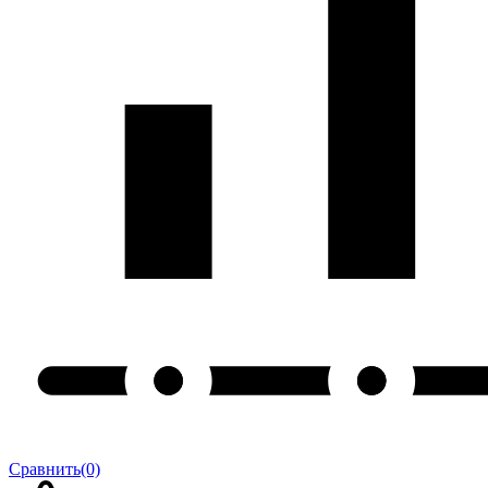
Сравнить
(0)