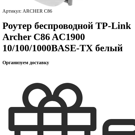
Артикул:
ARCHER C86
Роутер беспроводной TP-Link
Archer C86 AC1900
10/100/1000BASE-TX белый
Организуем доставку