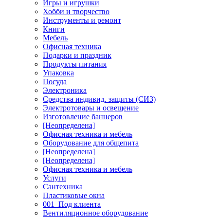
Игры и игрушки
Хобби и творчество
Инструменты и ремонт
Книги
Мебель
Офисная техника
Подарки и праздник
Продукты питания
Упаковка
Посуда
Электроника
Средства индивид. защиты (СИЗ)
Электротовары и освещение
Изготовление баннеров
[Неопределена]
Офисная техника и мебель
Оборудование для общепита
[Неопределена]
[Неопределена]
Офисная техника и мебель
Услуги
Сантехника
Пластиковые окна
001_Под клиента
Вентиляционное оборудование