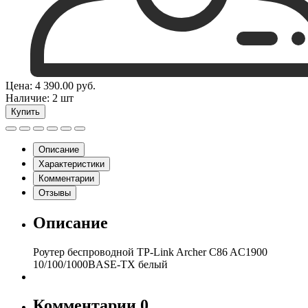
Цена:
4 390.00
руб.
Наличие:
2 шт
Купить
Описание
Характеристики
Комментарии
Отзывы
Описание
Роутер беспроводной TP-Link Archer C86 AC1900
10/100/1000BASE-TX белый
Комментарии
0