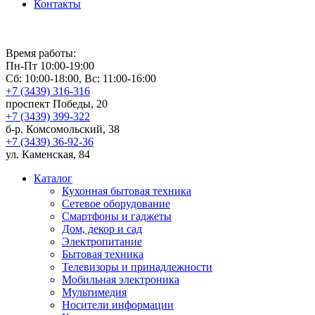
Контакты
Время работы:
Пн-Пт 10:00-19:00
Сб: 10:00-18:00, Вс: 11:00-16:00
+7 (3439) 316-316
проспект Победы, 20
+7 (3439) 399-322
б-р. Комсомольский, 38
+7 (3439) 36-92-36
ул. Каменская, 84
Каталог
Кухонная бытовая техника
Сетевое оборудование
Смартфоны и гаджеты
Дом, декор и сад
Электропитание
Бытовая техника
Телевизоры и принадлежности
Мобильная электроника
Мультимедия
Носители информации