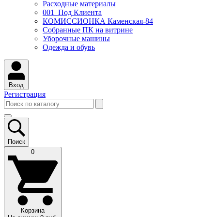
Расходные материалы
001_Под Клиента
КОМИССИОНКА Каменская-84
Собранные ПК на витрине
Уборочные машины
Одежда и обувь
Вход
Регистрация
Поиск
0
Корзина