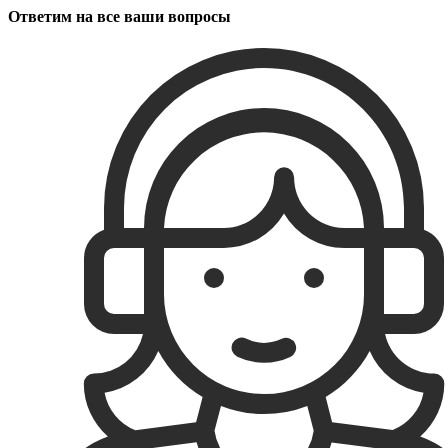
Ответим на все ваши вопросы