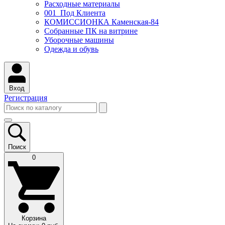
Расходные материалы
001_Под Клиента
КОМИССИОНКА Каменская-84
Собранные ПК на витрине
Уборочные машины
Одежда и обувь
Вход
Регистрация
Поиск
0
Корзина