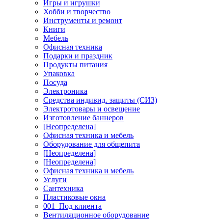
Игры и игрушки
Хобби и творчество
Инструменты и ремонт
Книги
Мебель
Офисная техника
Подарки и праздник
Продукты питания
Упаковка
Посуда
Электроника
Средства индивид. защиты (СИЗ)
Электротовары и освещение
Изготовление баннеров
[Неопределена]
Офисная техника и мебель
Оборудование для общепита
[Неопределена]
[Неопределена]
Офисная техника и мебель
Услуги
Сантехника
Пластиковые окна
001_Под клиента
Вентиляционное оборудование