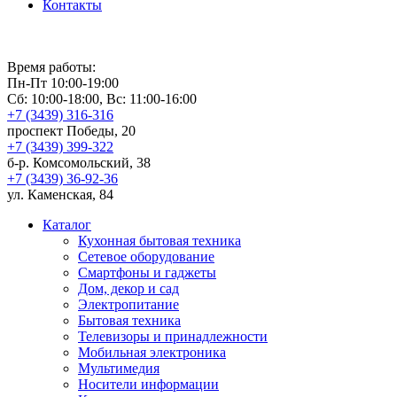
Контакты
Время работы:
Пн-Пт 10:00-19:00
Сб: 10:00-18:00, Вс: 11:00-16:00
+7 (3439) 316-316
проспект Победы, 20
+7 (3439) 399-322
б-р. Комсомольский, 38
+7 (3439) 36-92-36
ул. Каменская, 84
Каталог
Кухонная бытовая техника
Сетевое оборудование
Смартфоны и гаджеты
Дом, декор и сад
Электропитание
Бытовая техника
Телевизоры и принадлежности
Мобильная электроника
Мультимедия
Носители информации