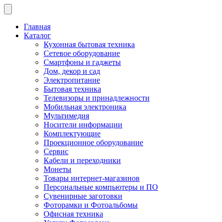
Главная
Каталог
Кухонная бытовая техника
Сетевое оборудование
Смартфоны и гаджеты
Дом, декор и сад
Электропитание
Бытовая техника
Телевизоры и принадлежности
Мобильная электроника
Мультимедия
Носители информации
Комплектующие
Проекционное оборудование
Сервис
Кабели и переходники
Монеты
Товары интернет-магазинов
Персональные компьютеры и ПО
Сувенирные заготовки
Фоторамки и Фотоальбомы
Офисная техника