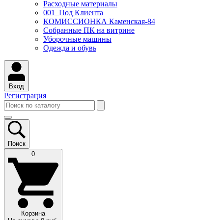
Расходные материалы
001_Под Клиента
КОМИССИОНКА Каменская-84
Собранные ПК на витрине
Уборочные машины
Одежда и обувь
Вход
Регистрация
Поиск
0
Корзина