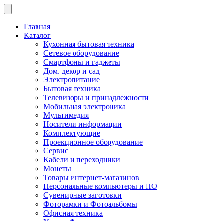
Главная
Каталог
Кухонная бытовая техника
Сетевое оборудование
Смартфоны и гаджеты
Дом, декор и сад
Электропитание
Бытовая техника
Телевизоры и принадлежности
Мобильная электроника
Мультимедия
Носители информации
Комплектующие
Проекционное оборудование
Сервис
Кабели и переходники
Монеты
Товары интернет-магазинов
Персональные компьютеры и ПО
Сувенирные заготовки
Фоторамки и Фотоальбомы
Офисная техника