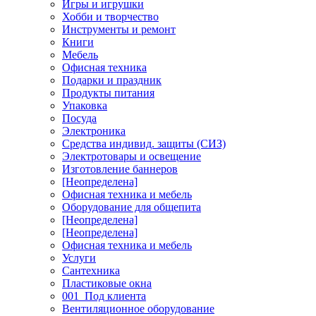
Игры и игрушки
Хобби и творчество
Инструменты и ремонт
Книги
Мебель
Офисная техника
Подарки и праздник
Продукты питания
Упаковка
Посуда
Электроника
Средства индивид. защиты (СИЗ)
Электротовары и освещение
Изготовление баннеров
[Неопределена]
Офисная техника и мебель
Оборудование для общепита
[Неопределена]
[Неопределена]
Офисная техника и мебель
Услуги
Сантехника
Пластиковые окна
001_Под клиента
Вентиляционное оборудование