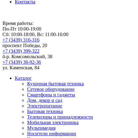
Контакты
Время работы:
Пн-Пт 10:00-19:00
Сб: 10:00-18:00, Вс: 11:00-16:00
+7 (3439) 316-316
проспект Победы, 20
+7 (3439) 399-322
б-р. Комсомольский, 38
+7 (3439) 36-92-36
ул. Каменская, 84
Каталог
Кухонная бытовая техника
Сетевое оборудование
Смартфоны и гаджеты
Дом, декор и сад
Электропитание
Бытовая техника
Телевизоры и принадлежности
Мобильная электроника
Мультимедия
Носители информации