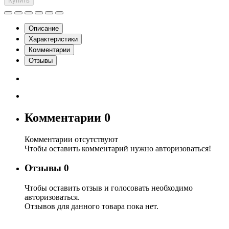
Купить
Описание
Характеристики
Комментарии
Отзывы
Комментарии
0
Комментарии отсутствуют
Чтобы оставить комментарий нужно авторизоваться!
Отзывы
0
Чтобы оcтавить отзыв и голосовать необходимо
авторизоваться.
Отзывов для данного товара пока нет.