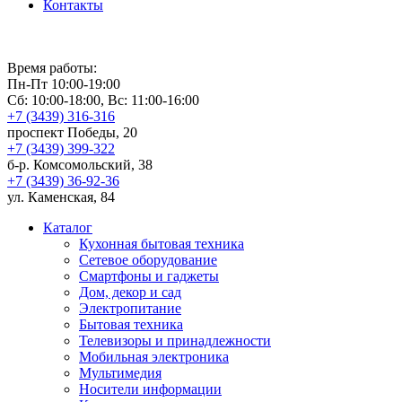
Контакты
Время работы:
Пн-Пт 10:00-19:00
Сб: 10:00-18:00, Вс: 11:00-16:00
+7 (3439) 316-316
проспект Победы, 20
+7 (3439) 399-322
б-р. Комсомольский, 38
+7 (3439) 36-92-36
ул. Каменская, 84
Каталог
Кухонная бытовая техника
Сетевое оборудование
Смартфоны и гаджеты
Дом, декор и сад
Электропитание
Бытовая техника
Телевизоры и принадлежности
Мобильная электроника
Мультимедия
Носители информации