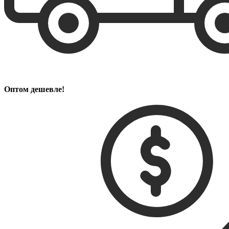
Оптом дешевле!