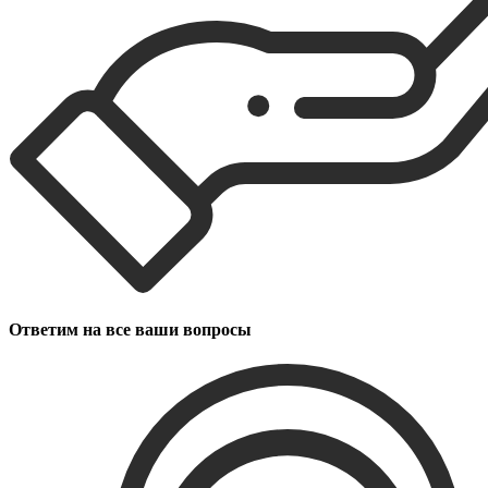
Ответим на все ваши вопросы