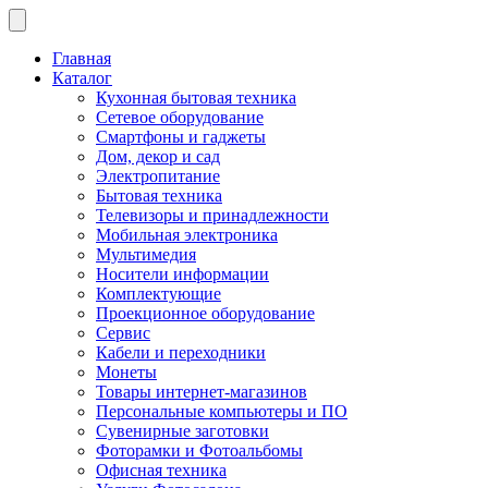
Главная
Каталог
Кухонная бытовая техника
Сетевое оборудование
Смартфоны и гаджеты
Дом, декор и сад
Электропитание
Бытовая техника
Телевизоры и принадлежности
Мобильная электроника
Мультимедия
Носители информации
Комплектующие
Проекционное оборудование
Сервис
Кабели и переходники
Монеты
Товары интернет-магазинов
Персональные компьютеры и ПО
Сувенирные заготовки
Фоторамки и Фотоальбомы
Офисная техника