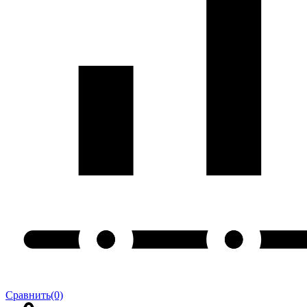
Сравнить
(0)