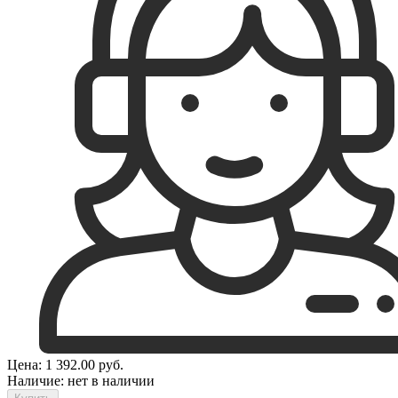
Цена:
1 392.00
руб.
Наличие:
нет в наличии