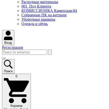
Расходные материалы
001_Под Клиента
КОМИССИОНКА Каменская-84
Собранные ПК на витрине
Уборочные машины
Одежда и обувь
Вход
Регистрация
Поиск
0
Корзина