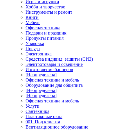
Игры и игрушки
Хобби и творчество
Инструменты и ремонт
Книги
Мебель
Офисная техника
Подарки и праздник
Продукты питания
Упаковка
Посуда
Электроника
Средства индивид. защиты (СИЗ)
Электротовары и освещение
Изготовление баннеров
[Неопределена]
Офисная техника и мебель
Оборудование для общепита
[Неопределена]
[Неопределена]
Офисная техника и мебель
Услуги
Сантехника
Пластиковые окна
001_Под клиента
Вентиляционное оборудование