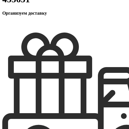
Организуем доставку