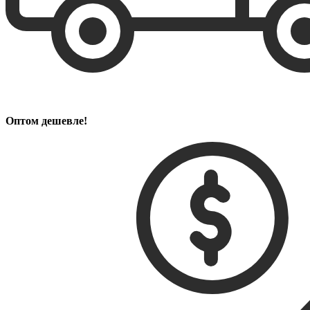
Оптом дешевле!