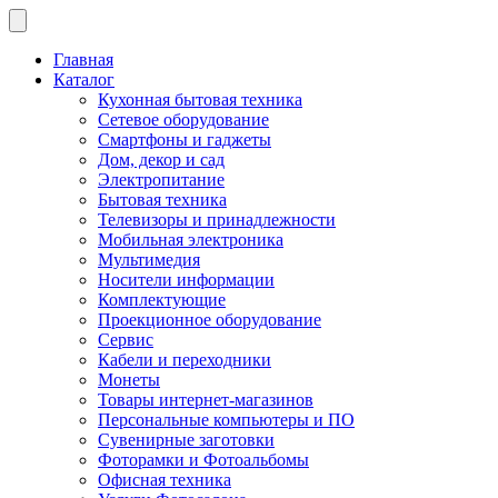
Главная
Каталог
Кухонная бытовая техника
Сетевое оборудование
Смартфоны и гаджеты
Дом, декор и сад
Электропитание
Бытовая техника
Телевизоры и принадлежности
Мобильная электроника
Мультимедия
Носители информации
Комплектующие
Проекционное оборудование
Сервис
Кабели и переходники
Монеты
Товары интернет-магазинов
Персональные компьютеры и ПО
Сувенирные заготовки
Фоторамки и Фотоальбомы
Офисная техника