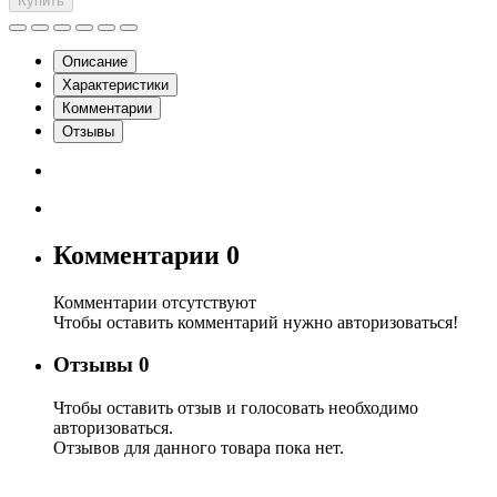
Купить
Описание
Характеристики
Комментарии
Отзывы
Комментарии
0
Комментарии отсутствуют
Чтобы оставить комментарий нужно авторизоваться!
Отзывы
0
Чтобы оcтавить отзыв и голосовать необходимо
авторизоваться.
Отзывов для данного товара пока нет.