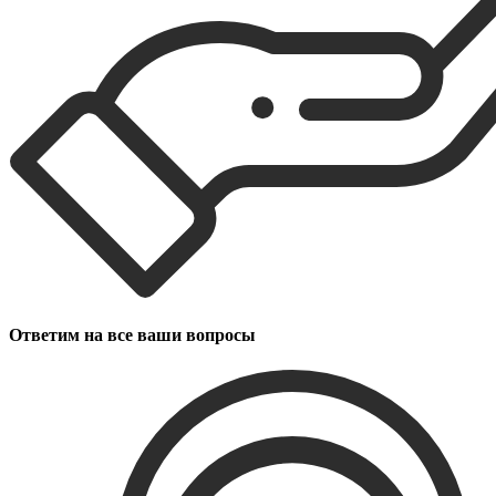
Ответим на все ваши вопросы