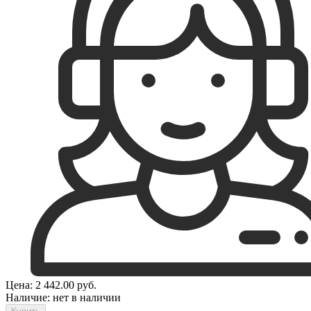
Цена:
2 442.00
руб.
Наличие:
нет в наличии