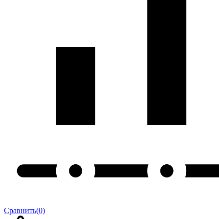
Сравнить
(0)