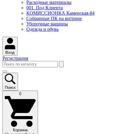
Расходные материалы
001_Под Клиента
КОМИССИОНКА Каменская-84
Собранные ПК на витрине
Уборочные машины
Одежда и обувь
Вход
Регистрация
Поиск
0
Корзина