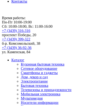
Контакты
Время работы:
Пн-Пт 10:00-19:00
Сб: 10:00-18:00, Вс: 11:00-16:00
+7 (3439) 316-316
проспект Победы, 20
+7 (3439) 399-322
б-р. Комсомольский, 38
+7 (3439) 36-92-36
ул. Каменская, 84
Каталог
Кухонная бытовая техника
Сетевое оборудование
Смартфоны и гаджеты
Дом, декор и сад
Электропитание
Бытовая техника
Телевизоры и принадлежности
Мобильная электроника
Мультимедия
Носители информации