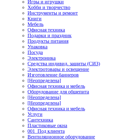
Игры и игрушки
Хобби и творчество
Инструменты и ремонт
Книги
Мебель
Офисная техника
Подарки и праздник
Продукты питания
Упаковка
Посуда
Электроника
Средства индивид. защиты (СИЗ)
Электротовары и освещение
Изготовление баннеров
[Неопределена]
Офисная техника и мебель
Оборудование для общепита
[Неопределена]
[Неопределена]
Офисная техника и мебель
Услуги
Сантехника
Пластиковые окна
001_Под клиента
Вентиляционное оборудование