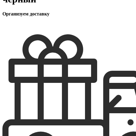
Организуем доставку