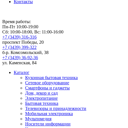
Контакты
Время работы:
Пн-Пт 10:00-19:00
Сб: 10:00-18:00, Вс: 11:00-16:00
+7 (3439) 316-316
проспект Победы, 20
+7 (3439) 399-322
б-р. Комсомольский, 38
+7 (3439) 36-92-36
ул. Каменская, 84
Каталог
Кухонная бытовая техника
Сетевое оборудование
Смартфоны и гаджеты
Дом, декор и сад
Электропитание
Бытовая техника
Телевизоры и принадлежности
Мобильная электроника
Мультимедия
Носители информации