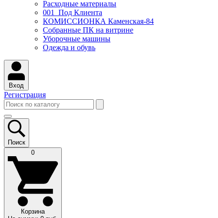
Расходные материалы
001_Под Клиента
КОМИССИОНКА Каменская-84
Собранные ПК на витрине
Уборочные машины
Одежда и обувь
Вход
Регистрация
Поиск
0
Корзина