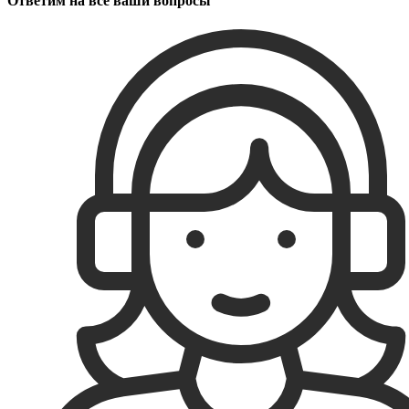
Ответим на все ваши вопросы