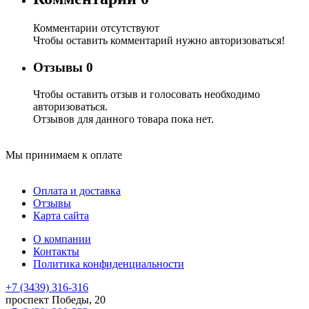
Комментарии отсутствуют
Чтобы оставить комментарий нужно авторизоваться!
Отзывы
0
Чтобы оcтавить отзыв и голосовать необходимо
авторизоваться.
Отзывов для данного товара пока нет.
Мы принимаем к оплате
Оплата и доставка
Отзывы
Карта сайта
О компании
Контакты
Политика конфиденциальности
+7 (3439) 316-316
проспект Победы, 20