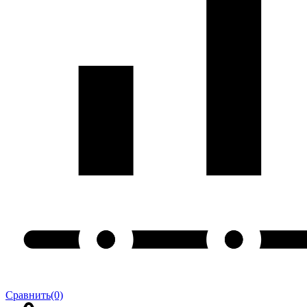
Сравнить
(0)