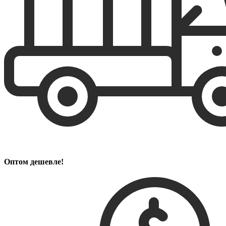
Оптом дешевле!