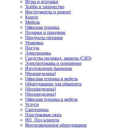
Игры и игрушки
Хобби и творчество
Инструменты и ремонт
Книги
Мебель
Офисная техника
Подарки и праздник
Продукты питания
Упаковка
Посуда
Электроника
Средства индивид. защиты (СИЗ)
Электротовары и освещение
Изготовление баннеров
[Неопределена]
Офисная техника и мебель
Оборудование для общепита
[Неопределена]
[Неопределена]
Офисная техника и мебель
Услуги
Сантехника
Пластиковые окна
001_Под клиента
Вентиляционное оборудование