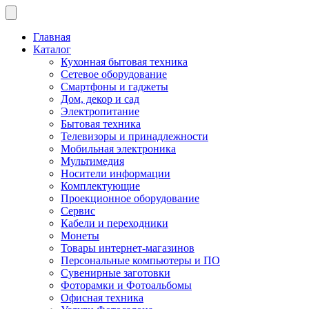
Главная
Каталог
Кухонная бытовая техника
Сетевое оборудование
Смартфоны и гаджеты
Дом, декор и сад
Электропитание
Бытовая техника
Телевизоры и принадлежности
Мобильная электроника
Мультимедия
Носители информации
Комплектующие
Проекционное оборудование
Сервис
Кабели и переходники
Монеты
Товары интернет-магазинов
Персональные компьютеры и ПО
Сувенирные заготовки
Фоторамки и Фотоальбомы
Офисная техника