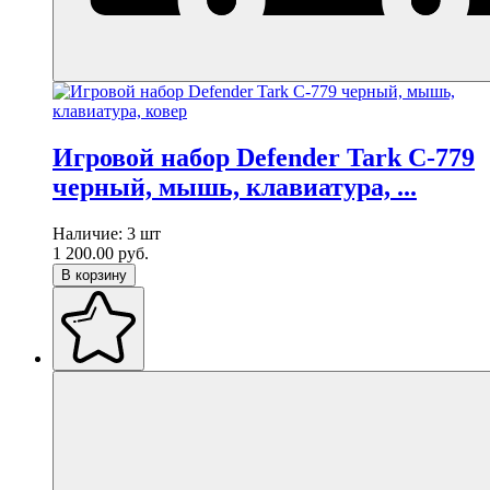
Игровой набор Defender Tark C-779
черный, мышь, клавиатура, ...
Наличие:
3 шт
1 200.00
руб.
В корзину