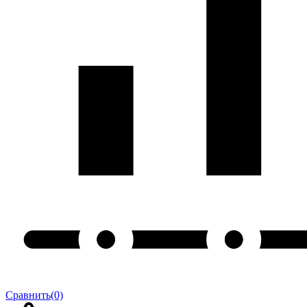
Сравнить
(0)