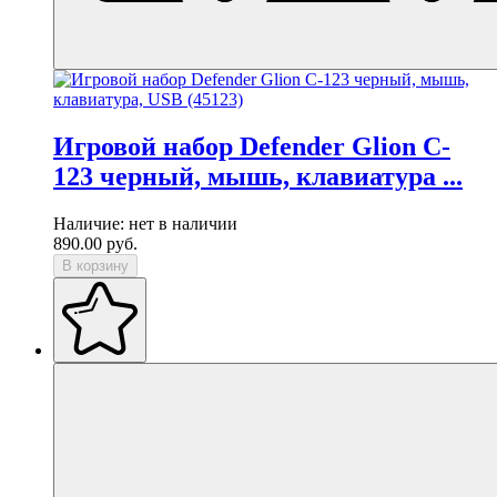
Игровой набор Defender Glion C-
123 черный, мышь, клавиатура ...
Наличие:
нет в наличии
890.00
руб.
В корзину