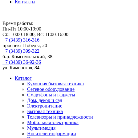
Контакты
Время работы:
Пн-Пт 10:00-19:00
Сб: 10:00-18:00, Вс: 11:00-16:00
+7 (3439) 316-316
проспект Победы, 20
+7 (3439) 399-322
б-р. Комсомольский, 38
+7 (3439) 36-92-36
ул. Каменская, 84
Каталог
Кухонная бытовая техника
Сетевое оборудование
Смартфоны и гаджеты
Дом, декор и сад
Электропитание
Бытовая техника
Телевизоры и принадлежности
Мобильная электроника
Мультимедия
Носители информации