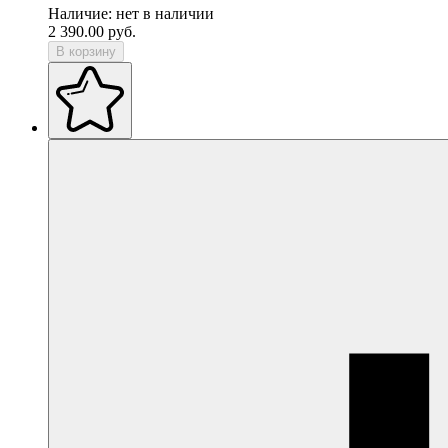
Наличие:
нет в наличии
2 390.00
руб.
В корзину