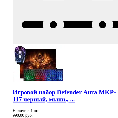
Игровой набор Defender Aura MKP-
117 черный, мышь, ...
Наличие:
1 шт
990.00
руб.