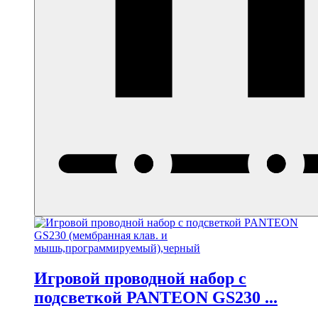
Игровой проводной набор с
подсветкой PANTEON GS230 ...