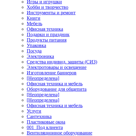
Игры и игрушки
Хобби и творчество
Инструменты и ремонт
Книги
Мебель
Офисная техника
Подарки и праздник
Продукты питания
Упаковка
Посуда
Электроника
Средства индивид. защиты (СИЗ)
Электротовары и освещение
Изготовление баннеров
[Неопределена]
Офисная техника и мебель
Оборудование для общепита
[Неопределена]
[Неопределена]
Офисная техника и мебель
Услуги
Сантехника
Пластиковые окна
001_Под клиента
Вентиляционное оборудование