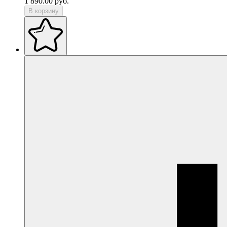
1 890.00
руб.
В корзину