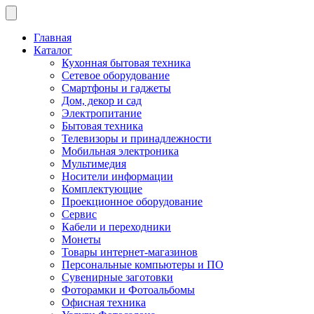
Главная
Каталог
Кухонная бытовая техника
Сетевое оборудование
Смартфоны и гаджеты
Дом, декор и сад
Электропитание
Бытовая техника
Телевизоры и принадлежности
Мобильная электроника
Мультимедия
Носители информации
Комплектующие
Проекционное оборудование
Сервис
Кабели и переходники
Монеты
Товары интернет-магазинов
Персональные компьютеры и ПО
Сувенирные заготовки
Фоторамки и Фотоальбомы
Офисная техника