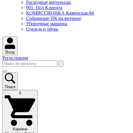
Расходные материалы
001_Под Клиента
КОМИССИОНКА Каменская-84
Собранные ПК на витрине
Уборочные машины
Одежда и обувь
Вход
Регистрация
Поиск
0
Корзина