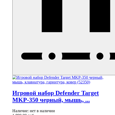
Игровой набор Defender Target
MKP-350 черный, мышь, ...
Наличие:
нет в наличии