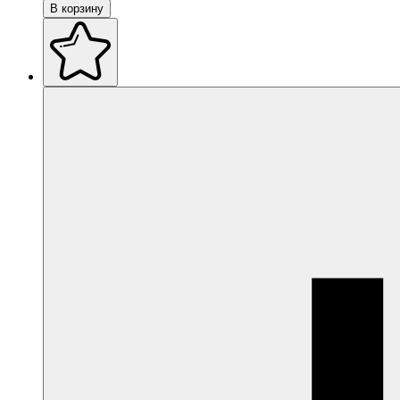
В корзину