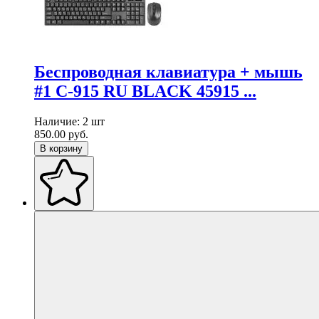
Беспроводная клавиатура + мышь
#1 C-915 RU BLACK 45915 ...
Наличие:
2 шт
850.00
руб.
В корзину