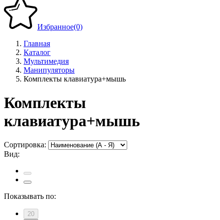
Избранное
(0)
Главная
Каталог
Мультимедия
Манипуляторы
Комплекты клавиатура+мышь
Комплекты
клавиатура+мышь
Сортировка:
Вид:
Показывать по:
20