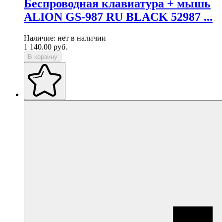
Беспроводная клавиатура + мышь
ALION GS-987 RU BLACK 52987 ...
Наличие:
нет в наличии
1 140.00
руб.
В корзину