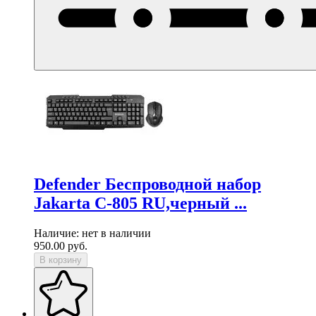
Defender Беспроводной набор
Jakarta C-805 RU,черный ...
Наличие:
нет в наличии
950.00
руб.
В корзину