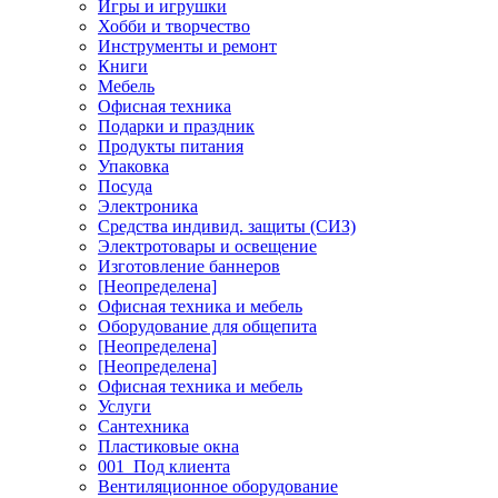
Игры и игрушки
Хобби и творчество
Инструменты и ремонт
Книги
Мебель
Офисная техника
Подарки и праздник
Продукты питания
Упаковка
Посуда
Электроника
Средства индивид. защиты (СИЗ)
Электротовары и освещение
Изготовление баннеров
[Неопределена]
Офисная техника и мебель
Оборудование для общепита
[Неопределена]
[Неопределена]
Офисная техника и мебель
Услуги
Сантехника
Пластиковые окна
001_Под клиента
Вентиляционное оборудование