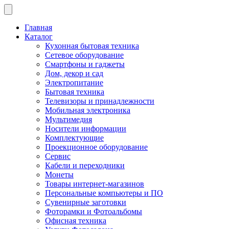
Главная
Каталог
Кухонная бытовая техника
Сетевое оборудование
Смартфоны и гаджеты
Дом, декор и сад
Электропитание
Бытовая техника
Телевизоры и принадлежности
Мобильная электроника
Мультимедия
Носители информации
Комплектующие
Проекционное оборудование
Сервис
Кабели и переходники
Монеты
Товары интернет-магазинов
Персональные компьютеры и ПО
Сувенирные заготовки
Фоторамки и Фотоальбомы
Офисная техника