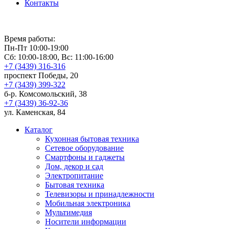
Контакты
Время работы:
Пн-Пт 10:00-19:00
Сб: 10:00-18:00, Вс: 11:00-16:00
+7 (3439) 316-316
проспект Победы, 20
+7 (3439) 399-322
б-р. Комсомольский, 38
+7 (3439) 36-92-36
ул. Каменская, 84
Каталог
Кухонная бытовая техника
Сетевое оборудование
Смартфоны и гаджеты
Дом, декор и сад
Электропитание
Бытовая техника
Телевизоры и принадлежности
Мобильная электроника
Мультимедия
Носители информации