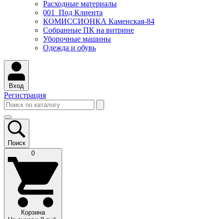
Расходные материалы
001_Под Клиента
КОМИССИОНКА Каменская-84
Собранные ПК на витрине
Уборочные машины
Одежда и обувь
Вход
Регистрация
Поиск
0
Корзина