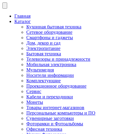
Главная
Каталог
Кухонная бытовая техника
Сетевое оборудование
Смартфоны и гаджеты
Дом, декор и сад
Электропитание
Бытовая техника
Телевизоры и принадлежности
Мобильная электроника
Мультимедия
Носители информации
Комплектующие
Проекционное оборудование
Сервис
Кабели и переходники
Монеты
Товары интернет-магазинов
Персональные компьютеры и ПО
Сувенирные заготовки
Фоторамки и Фотоальбомы
Офисная техника