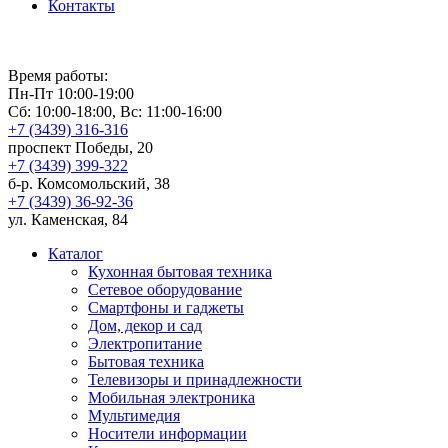
Контакты
Время работы:
Пн-Пт 10:00-19:00
Сб: 10:00-18:00, Вс: 11:00-16:00
+7 (3439) 316-316
проспект Победы, 20
+7 (3439) 399-322
б-р. Комсомольский, 38
+7 (3439) 36-92-36
ул. Каменская, 84
Каталог
Кухонная бытовая техника
Сетевое оборудование
Смартфоны и гаджеты
Дом, декор и сад
Электропитание
Бытовая техника
Телевизоры и принадлежности
Мобильная электроника
Мультимедия
Носители информации