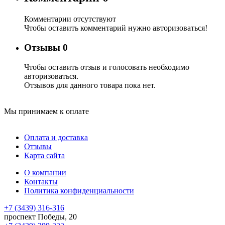
Комментарии отсутствуют
Чтобы оставить комментарий нужно авторизоваться!
Отзывы
0
Чтобы оcтавить отзыв и голосовать необходимо
авторизоваться.
Отзывов для данного товара пока нет.
Мы принимаем к оплате
Оплата и доставка
Отзывы
Карта сайта
О компании
Контакты
Политика конфиденциальности
+7 (3439) 316-316
проспект Победы, 20