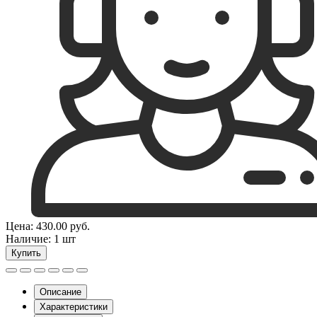
Цена:
430.00
руб.
Наличие:
1 шт
Купить
Описание
Характеристики