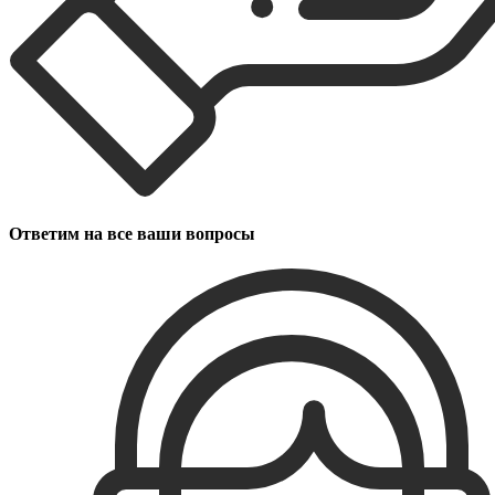
Ответим на все ваши вопросы