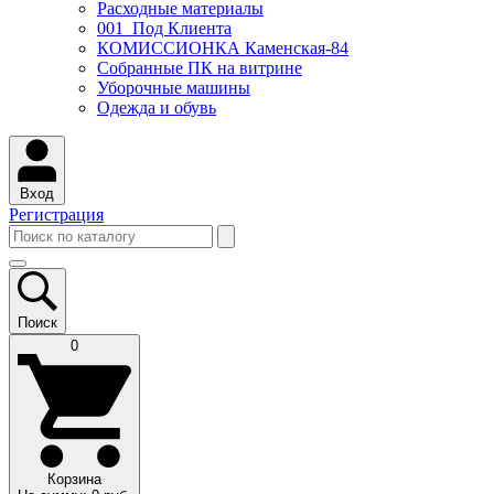
Расходные материалы
001_Под Клиента
КОМИССИОНКА Каменская-84
Собранные ПК на витрине
Уборочные машины
Одежда и обувь
Вход
Регистрация
Поиск
0
Корзина