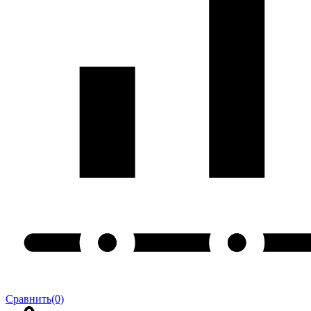
Сравнить
(0)