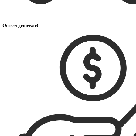
Оптом дешевле!