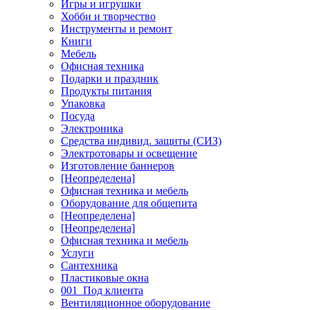
Игры и игрушки
Хобби и творчество
Инструменты и ремонт
Книги
Мебель
Офисная техника
Подарки и праздник
Продукты питания
Упаковка
Посуда
Электроника
Средства индивид. защиты (СИЗ)
Электротовары и освещение
Изготовление баннеров
[Неопределена]
Офисная техника и мебель
Оборудование для общепита
[Неопределена]
[Неопределена]
Офисная техника и мебель
Услуги
Сантехника
Пластиковые окна
001_Под клиента
Вентиляционное оборудование