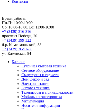
Контакты
Время работы:
Пн-Пт 10:00-19:00
Сб: 10:00-18:00, Вс: 11:00-16:00
+7 (3439) 316-316
проспект Победы, 20
+7 (3439) 399-322
б-р. Комсомольский, 38
+7 (3439) 36-92-36
ул. Каменская, 84
Каталог
Кухонная бытовая техника
Сетевое оборудование
Смартфоны и гаджеты
Дом, декор и сад
Электропитание
Бытовая техника
Телевизоры и принадлежности
Мобильная электроника
Мультимедия
Носители информации