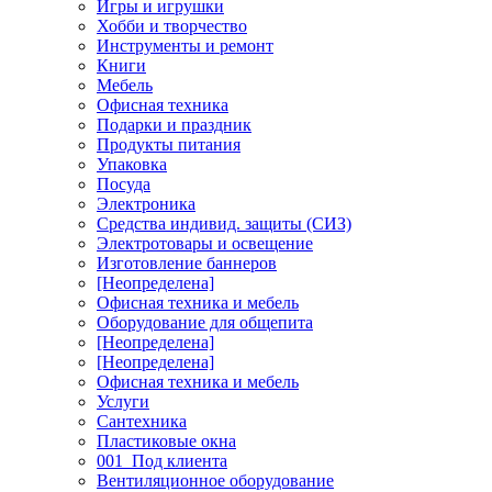
Игры и игрушки
Хобби и творчество
Инструменты и ремонт
Книги
Мебель
Офисная техника
Подарки и праздник
Продукты питания
Упаковка
Посуда
Электроника
Средства индивид. защиты (СИЗ)
Электротовары и освещение
Изготовление баннеров
[Неопределена]
Офисная техника и мебель
Оборудование для общепита
[Неопределена]
[Неопределена]
Офисная техника и мебель
Услуги
Сантехника
Пластиковые окна
001_Под клиента
Вентиляционное оборудование