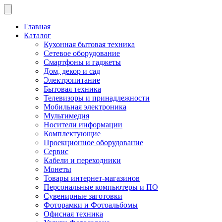
Главная
Каталог
Кухонная бытовая техника
Сетевое оборудование
Смартфоны и гаджеты
Дом, декор и сад
Электропитание
Бытовая техника
Телевизоры и принадлежности
Мобильная электроника
Мультимедия
Носители информации
Комплектующие
Проекционное оборудование
Сервис
Кабели и переходники
Монеты
Товары интернет-магазинов
Персональные компьютеры и ПО
Сувенирные заготовки
Фоторамки и Фотоальбомы
Офисная техника