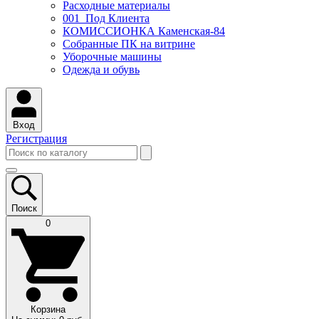
Расходные материалы
001_Под Клиента
КОМИССИОНКА Каменская-84
Собранные ПК на витрине
Уборочные машины
Одежда и обувь
Вход
Регистрация
Поиск
0
Корзина