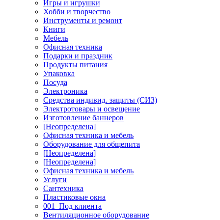
Игры и игрушки
Хобби и творчество
Инструменты и ремонт
Книги
Мебель
Офисная техника
Подарки и праздник
Продукты питания
Упаковка
Посуда
Электроника
Средства индивид. защиты (СИЗ)
Электротовары и освещение
Изготовление баннеров
[Неопределена]
Офисная техника и мебель
Оборудование для общепита
[Неопределена]
[Неопределена]
Офисная техника и мебель
Услуги
Сантехника
Пластиковые окна
001_Под клиента
Вентиляционное оборудование