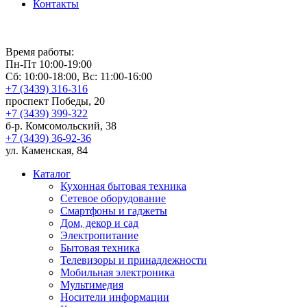
Контакты
Время работы:
Пн-Пт 10:00-19:00
Сб: 10:00-18:00, Вс: 11:00-16:00
+7 (3439) 316-316
проспект Победы, 20
+7 (3439) 399-322
б-р. Комсомольский, 38
+7 (3439) 36-92-36
ул. Каменская, 84
Каталог
Кухонная бытовая техника
Сетевое оборудование
Смартфоны и гаджеты
Дом, декор и сад
Электропитание
Бытовая техника
Телевизоры и принадлежности
Мобильная электроника
Мультимедия
Носители информации