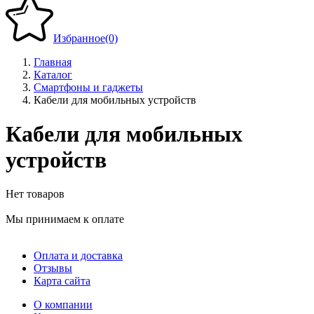
Избранное
(0)
Главная
Каталог
Смартфоны и гаджеты
Кабели для мобильных устройств
Кабели для мобильных
устройств
Нет товаров
Мы принимаем к оплате
Оплата и доставка
Отзывы
Карта сайта
О компании