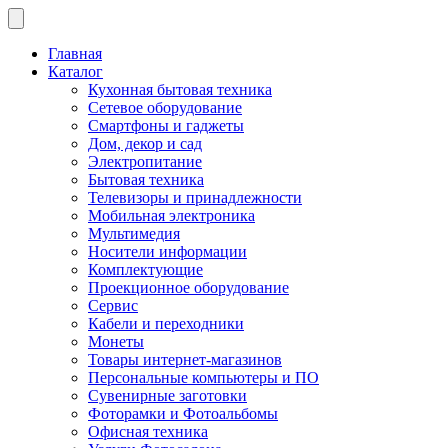
Главная
Каталог
Кухонная бытовая техника
Сетевое оборудование
Смартфоны и гаджеты
Дом, декор и сад
Электропитание
Бытовая техника
Телевизоры и принадлежности
Мобильная электроника
Мультимедия
Носители информации
Комплектующие
Проекционное оборудование
Сервис
Кабели и переходники
Монеты
Товары интернет-магазинов
Персональные компьютеры и ПО
Сувенирные заготовки
Фоторамки и Фотоальбомы
Офисная техника