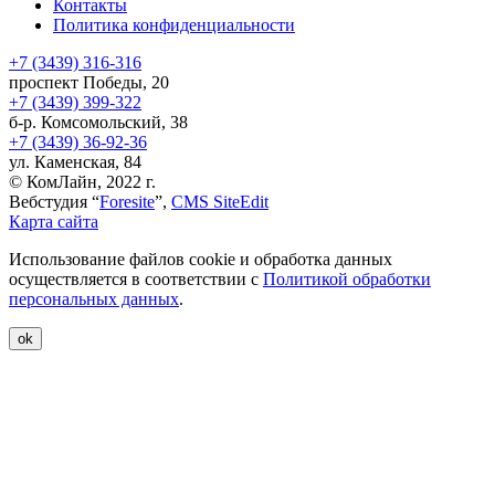
Контакты
Политика конфиденциальности
+7 (3439) 316-316
проспект Победы, 20
+7 (3439) 399-322
б-р. Комсомольский, 38
+7 (3439) 36-92-36
ул. Каменская, 84
© КомЛайн, 2022 г.
Вебстудия “
Foresite
”,
CMS SiteEdit
Карта сайта
Использование файлов cookie и обработка данных
осуществляется в соответствии с
Политикой обработки
персональных данных
.
ok