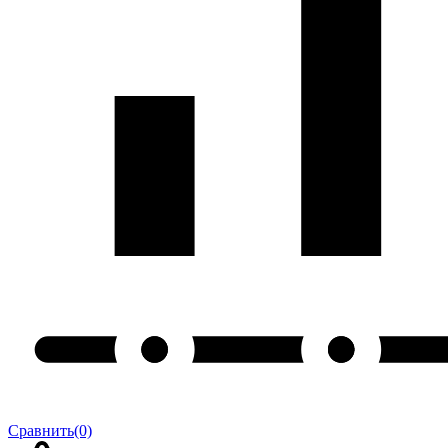
Сравнить
(0)