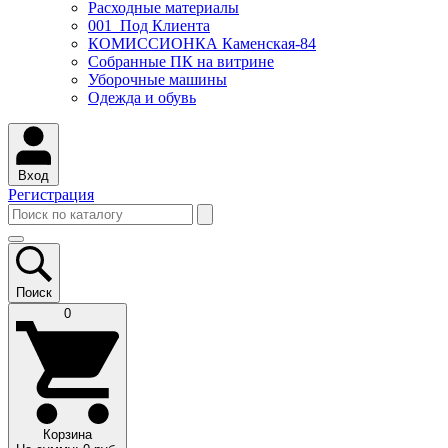
Расходные материалы
001_Под Клиента
КОМИССИОНКА Каменская-84
Собранные ПК на витрине
Уборочные машины
Одежда и обувь
Вход
Регистрация
Поиск
0
Корзина