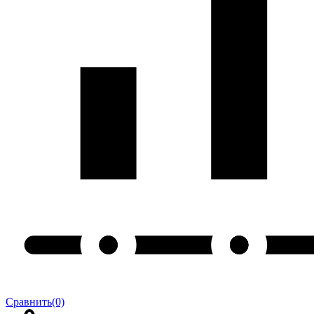
Сравнить
(0)