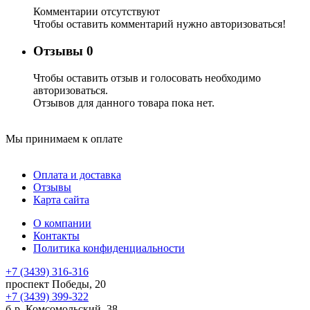
Комментарии отсутствуют
Чтобы оставить комментарий нужно авторизоваться!
Отзывы
0
Чтобы оcтавить отзыв и голосовать необходимо
авторизоваться.
Отзывов для данного товара пока нет.
Мы принимаем к оплате
Оплата и доставка
Отзывы
Карта сайта
О компании
Контакты
Политика конфиденциальности
+7 (3439) 316-316
проспект Победы, 20
+7 (3439) 399-322
б-р. Комсомольский, 38