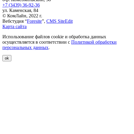
+7 (3439) 36-92-36
ул. Каменская, 84
© КомЛайн, 2022 г.
Вебстудия “
Foresite
”,
CMS SiteEdit
Карта сайта
Использование файлов cookie и обработка данных
осуществляется в соответствии с
Политикой обработки
персональных данных
.
ok