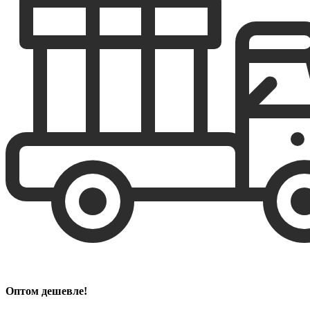
Оптом дешевле!