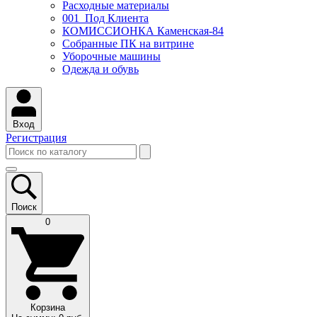
Расходные материалы
001_Под Клиента
КОМИССИОНКА Каменская-84
Собранные ПК на витрине
Уборочные машины
Одежда и обувь
Вход
Регистрация
Поиск
0
Корзина