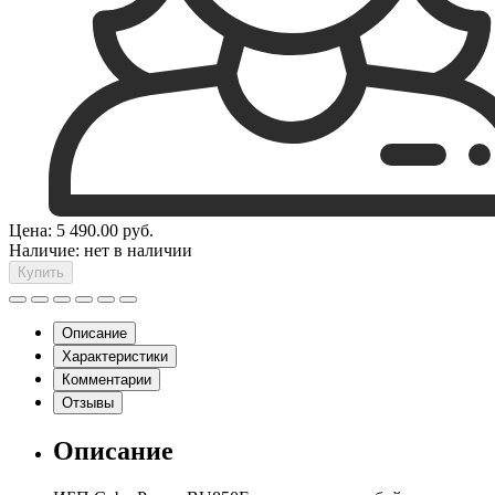
Цена:
5 490.00
руб.
Наличие:
нет в наличии
Купить
Описание
Характеристики
Комментарии
Отзывы
Описание