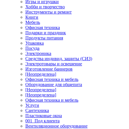
Игры и игрушки
Хобби и творчество
Инструменты и ремонт
Книги
Мебель
Офисная техника
Подарки и праздник
Продукты питания
Упаковка
Посуда
Электроника
Средства индивид. защиты (СИЗ)
Электротовары и освещение
Изготовление баннеров
[Неопределена]
Офисная техника и мебель
Оборудование для общепита
[Неопределена]
[Неопределена]
Офисная техника и мебель
Услуги
Сантехника
Пластиковые окна
001_Под клиента
Вентиляционное оборудование