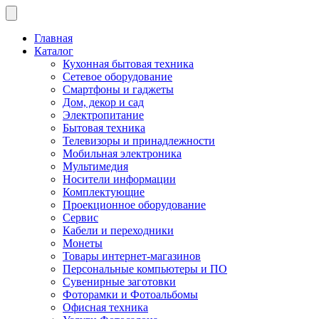
Главная
Каталог
Кухонная бытовая техника
Сетевое оборудование
Смартфоны и гаджеты
Дом, декор и сад
Электропитание
Бытовая техника
Телевизоры и принадлежности
Мобильная электроника
Мультимедия
Носители информации
Комплектующие
Проекционное оборудование
Сервис
Кабели и переходники
Монеты
Товары интернет-магазинов
Персональные компьютеры и ПО
Сувенирные заготовки
Фоторамки и Фотоальбомы
Офисная техника