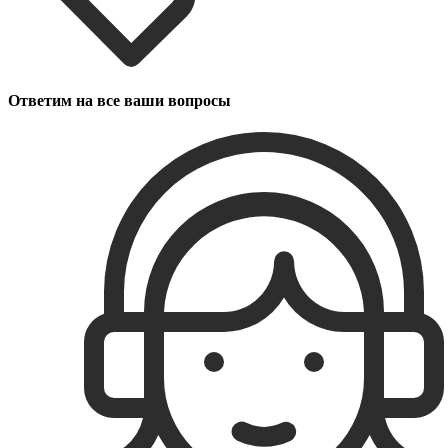
Ответим на все ваши вопросы