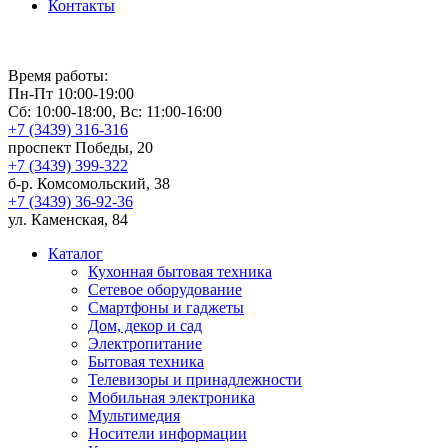
Контакты
Время работы:
Пн-Пт 10:00-19:00
Сб: 10:00-18:00, Вс: 11:00-16:00
+7 (3439) 316-316
проспект Победы, 20
+7 (3439) 399-322
б-р. Комсомольский, 38
+7 (3439) 36-92-36
ул. Каменская, 84
Каталог
Кухонная бытовая техника
Сетевое оборудование
Смартфоны и гаджеты
Дом, декор и сад
Электропитание
Бытовая техника
Телевизоры и принадлежности
Мобильная электроника
Мультимедия
Носители информации