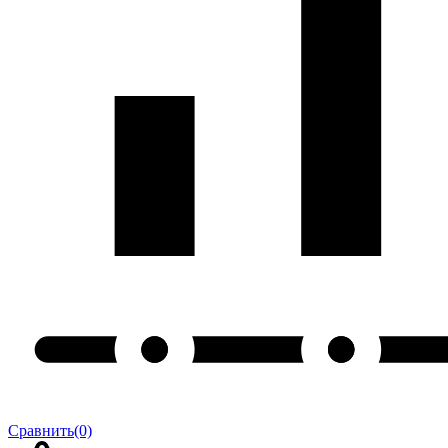
Сравнить
(0)