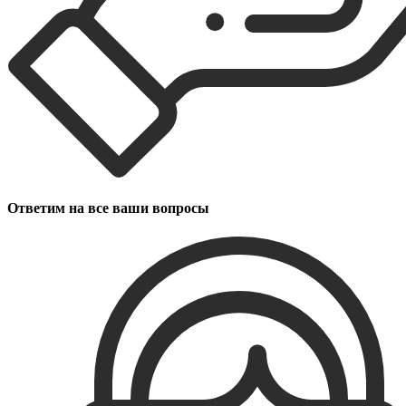
Ответим на все ваши вопросы