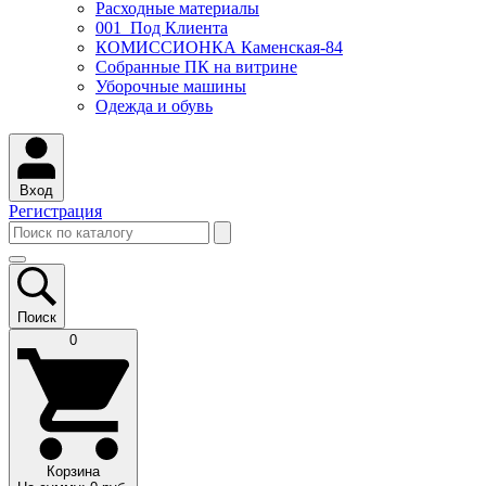
Расходные материалы
001_Под Клиента
КОМИССИОНКА Каменская-84
Собранные ПК на витрине
Уборочные машины
Одежда и обувь
Вход
Регистрация
Поиск
0
Корзина