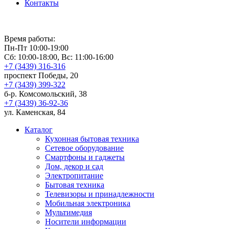
Контакты
Время работы:
Пн-Пт 10:00-19:00
Сб: 10:00-18:00, Вс: 11:00-16:00
+7 (3439) 316-316
проспект Победы, 20
+7 (3439) 399-322
б-р. Комсомольский, 38
+7 (3439) 36-92-36
ул. Каменская, 84
Каталог
Кухонная бытовая техника
Сетевое оборудование
Смартфоны и гаджеты
Дом, декор и сад
Электропитание
Бытовая техника
Телевизоры и принадлежности
Мобильная электроника
Мультимедия
Носители информации