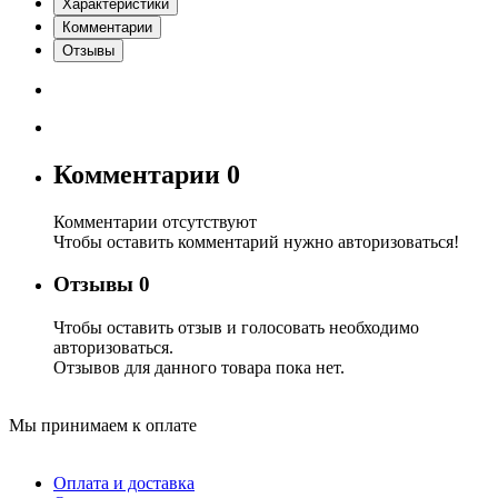
Характеристики
Комментарии
Отзывы
Комментарии
0
Комментарии отсутствуют
Чтобы оставить комментарий нужно авторизоваться!
Отзывы
0
Чтобы оcтавить отзыв и голосовать необходимо
авторизоваться.
Отзывов для данного товара пока нет.
Мы принимаем к оплате
Оплата и доставка