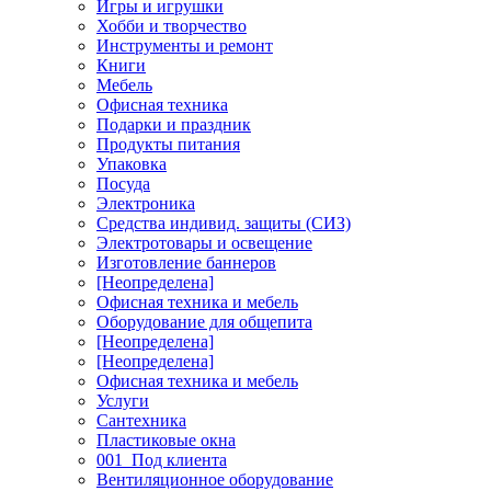
Игры и игрушки
Хобби и творчество
Инструменты и ремонт
Книги
Мебель
Офисная техника
Подарки и праздник
Продукты питания
Упаковка
Посуда
Электроника
Средства индивид. защиты (СИЗ)
Электротовары и освещение
Изготовление баннеров
[Неопределена]
Офисная техника и мебель
Оборудование для общепита
[Неопределена]
[Неопределена]
Офисная техника и мебель
Услуги
Сантехника
Пластиковые окна
001_Под клиента
Вентиляционное оборудование