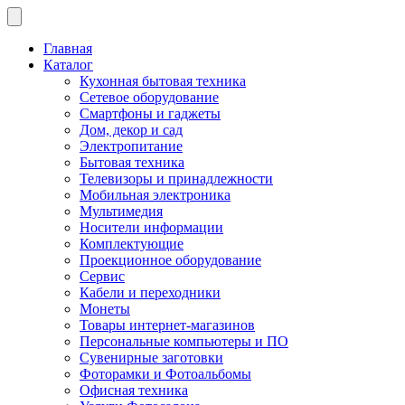
Главная
Каталог
Кухонная бытовая техника
Сетевое оборудование
Смартфоны и гаджеты
Дом, декор и сад
Электропитание
Бытовая техника
Телевизоры и принадлежности
Мобильная электроника
Мультимедия
Носители информации
Комплектующие
Проекционное оборудование
Сервис
Кабели и переходники
Монеты
Товары интернет-магазинов
Персональные компьютеры и ПО
Сувенирные заготовки
Фоторамки и Фотоальбомы
Офисная техника