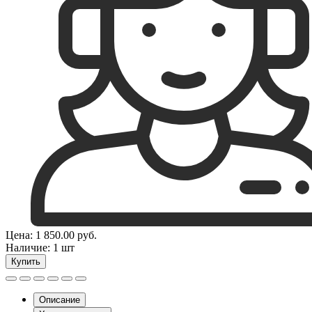
Цена:
1 850.00
руб.
Наличие:
1 шт
Купить
Описание