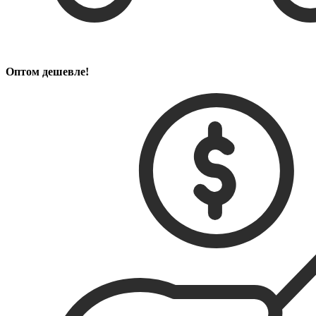
Оптом дешевле!