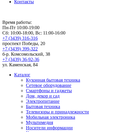
Контакты
Время работы:
Пн-Пт 10:00-19:00
Сб: 10:00-18:00, Вс: 11:00-16:00
+7 (3439) 316-316
проспект Победы, 20
+7 (3439) 399-322
б-р. Комсомольский, 38
+7 (3439) 36-92-36
ул. Каменская, 84
Каталог
Кухонная бытовая техника
Сетевое оборудование
Смартфоны и гаджеты
Дом, декор и сад
Электропитание
Бытовая техника
Телевизоры и принадлежности
Мобильная электроника
Мультимедия
Носители информации