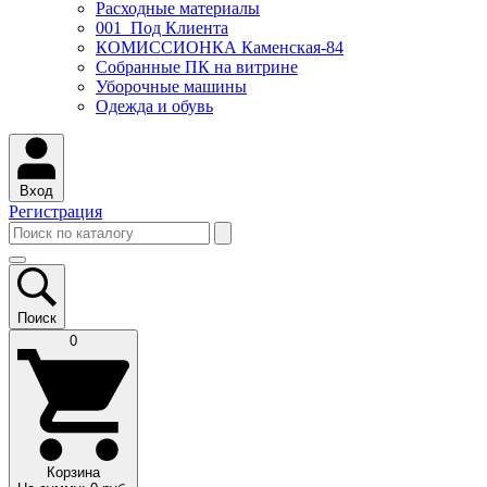
Расходные материалы
001_Под Клиента
КОМИССИОНКА Каменская-84
Собранные ПК на витрине
Уборочные машины
Одежда и обувь
Вход
Регистрация
Поиск
0
Корзина