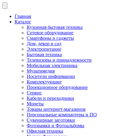
Главная
Каталог
Кухонная бытовая техника
Сетевое оборудование
Смартфоны и гаджеты
Дом, декор и сад
Электропитание
Бытовая техника
Телевизоры и принадлежности
Мобильная электроника
Мультимедия
Носители информации
Комплектующие
Проекционное оборудование
Сервис
Кабели и переходники
Монеты
Товары интернет-магазинов
Персональные компьютеры и ПО
Сувенирные заготовки
Фоторамки и Фотоальбомы
Офисная техника