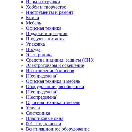
Игры и игрушки
Хобби и творчество
Инструменты и ремонт
Книги
Мебель
Офисная техника
Подарки и праздник
Продукты питания
Упаковка
Посуда
Электроника
Средства индивид. защиты (СИЗ)
Электротовары и освещение
Изготовление баннеров
[Неопределена]
Офисная техника и мебель
Оборудование для общепита
[Неопределена]
[Неопределена]
Офисная техника и мебель
Услуги
Сантехника
Пластиковые окна
001_Под клиента
Вентиляционное оборудование