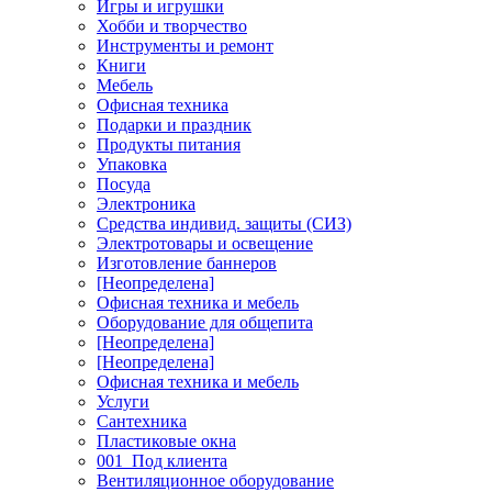
Игры и игрушки
Хобби и творчество
Инструменты и ремонт
Книги
Мебель
Офисная техника
Подарки и праздник
Продукты питания
Упаковка
Посуда
Электроника
Средства индивид. защиты (СИЗ)
Электротовары и освещение
Изготовление баннеров
[Неопределена]
Офисная техника и мебель
Оборудование для общепита
[Неопределена]
[Неопределена]
Офисная техника и мебель
Услуги
Сантехника
Пластиковые окна
001_Под клиента
Вентиляционное оборудование