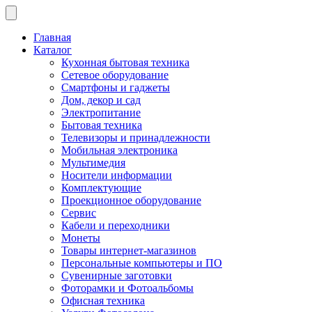
Главная
Каталог
Кухонная бытовая техника
Сетевое оборудование
Смартфоны и гаджеты
Дом, декор и сад
Электропитание
Бытовая техника
Телевизоры и принадлежности
Мобильная электроника
Мультимедия
Носители информации
Комплектующие
Проекционное оборудование
Сервис
Кабели и переходники
Монеты
Товары интернет-магазинов
Персональные компьютеры и ПО
Сувенирные заготовки
Фоторамки и Фотоальбомы
Офисная техника