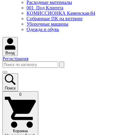
Расходные материалы
001_Под Клиента
КОМИССИОНКА Каменская-84
Собранные ПК на витрине
Уборочные машины
Одежда и обувь
Вход
Регистрация
Поиск
0
Корзина