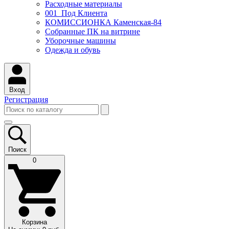
Расходные материалы
001_Под Клиента
КОМИССИОНКА Каменская-84
Собранные ПК на витрине
Уборочные машины
Одежда и обувь
Вход
Регистрация
Поиск
0
Корзина