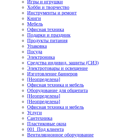
Игры и игрушки
Хобби и творчество
Инструменты и ремонт
Книги
Мебель
Офисная техника
Подарки и праздник
Продукты питания
Упаковка
Посуда
Электроника
Средства индивид. защиты (СИЗ)
Электротовары и освещение
Изготовление баннеров
[Неопределена]
Офисная техника и мебель
Оборудование для общепита
[Неопределена]
[Неопределена]
Офисная техника и мебель
Услуги
Сантехника
Пластиковые окна
001_Под клиента
Вентиляционное оборудование