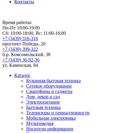
Контакты
Время работы:
Пн-Пт 10:00-19:00
Сб: 10:00-18:00, Вс: 11:00-16:00
+7 (3439) 316-316
проспект Победы, 20
+7 (3439) 399-322
б-р. Комсомольский, 38
+7 (3439) 36-92-36
ул. Каменская, 84
Каталог
Кухонная бытовая техника
Сетевое оборудование
Смартфоны и гаджеты
Дом, декор и сад
Электропитание
Бытовая техника
Телевизоры и принадлежности
Мобильная электроника
Мультимедия
Носители информации