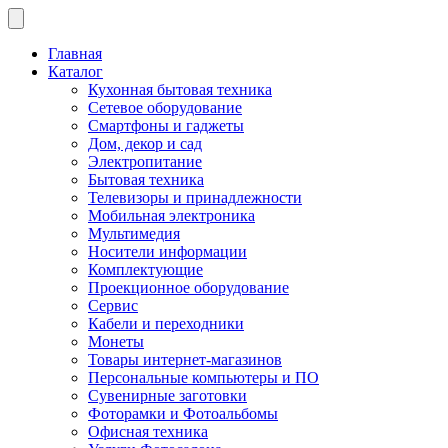
Главная
Каталог
Кухонная бытовая техника
Сетевое оборудование
Смартфоны и гаджеты
Дом, декор и сад
Электропитание
Бытовая техника
Телевизоры и принадлежности
Мобильная электроника
Мультимедия
Носители информации
Комплектующие
Проекционное оборудование
Сервис
Кабели и переходники
Монеты
Товары интернет-магазинов
Персональные компьютеры и ПО
Сувенирные заготовки
Фоторамки и Фотоальбомы
Офисная техника