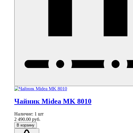
Чайник Midea MK 8010
Наличие:
1 шт
2 490.00
руб.
В корзину