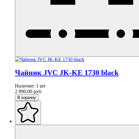
Чайник JVC JK-KE 1730 black
Наличие:
1 шт
2 890.00
руб.
В корзину