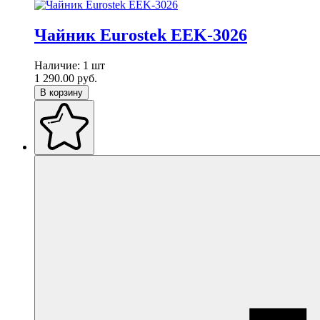
Чайник Eurostek EEK-3026
Наличие:
1 шт
1 290.00
руб.
В корзину