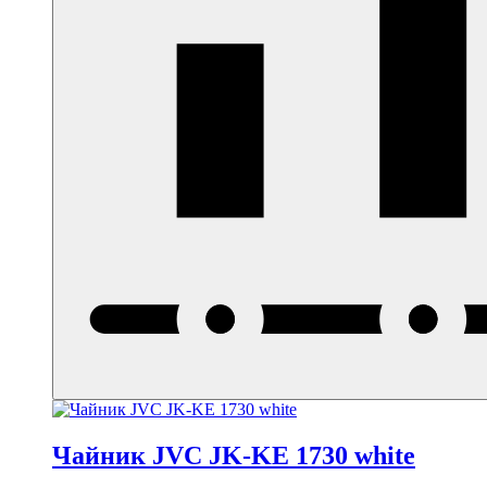
Чайник JVC JK-KE 1730 white