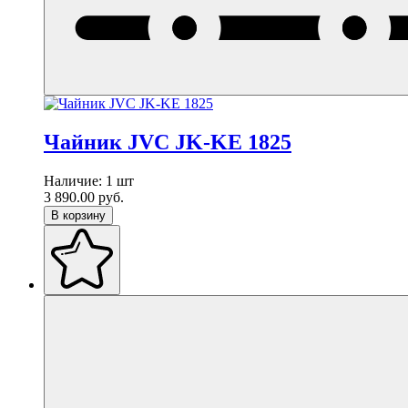
Чайник JVC JK-KE 1825
Наличие:
1 шт
3 890.00
руб.
В корзину