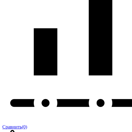
Сравнить
(0)