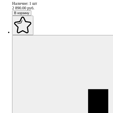
Наличие:
1 шт
2 890.00
руб.
В корзину