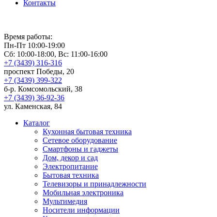
Контакты
Время работы:
Пн-Пт 10:00-19:00
Сб: 10:00-18:00, Вс: 11:00-16:00
+7 (3439) 316-316
проспект Победы, 20
+7 (3439) 399-322
б-р. Комсомольский, 38
+7 (3439) 36-92-36
ул. Каменская, 84
Каталог
Кухонная бытовая техника
Сетевое оборудование
Смартфоны и гаджеты
Дом, декор и сад
Электропитание
Бытовая техника
Телевизоры и принадлежности
Мобильная электроника
Мультимедия
Носители информации