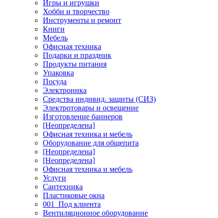
Игры и игрушки
Хобби и творчество
Инструменты и ремонт
Книги
Мебель
Офисная техника
Подарки и праздник
Продукты питания
Упаковка
Посуда
Электроника
Средства индивид. защиты (СИЗ)
Электротовары и освещение
Изготовление баннеров
[Неопределена]
Офисная техника и мебель
Оборудование для общепита
[Неопределена]
[Неопределена]
Офисная техника и мебель
Услуги
Сантехника
Пластиковые окна
001_Под клиента
Вентиляционное оборудование