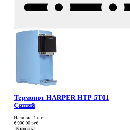
Термопот HARPER HTP-5T01
Синий
Наличие:
1 шт
6 900.00
руб.
В корзину