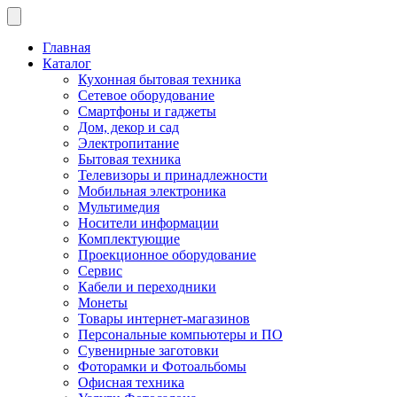
Главная
Каталог
Кухонная бытовая техника
Сетевое оборудование
Смартфоны и гаджеты
Дом, декор и сад
Электропитание
Бытовая техника
Телевизоры и принадлежности
Мобильная электроника
Мультимедия
Носители информации
Комплектующие
Проекционное оборудование
Сервис
Кабели и переходники
Монеты
Товары интернет-магазинов
Персональные компьютеры и ПО
Сувенирные заготовки
Фоторамки и Фотоальбомы
Офисная техника