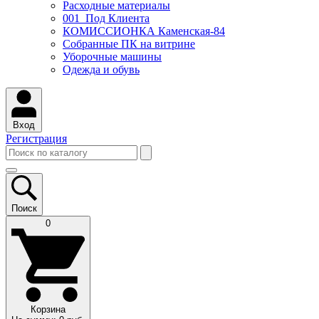
Расходные материалы
001_Под Клиента
КОМИССИОНКА Каменская-84
Собранные ПК на витрине
Уборочные машины
Одежда и обувь
Вход
Регистрация
Поиск
0
Корзина