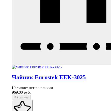
Чайник Eurostek EEK-3025
Наличие:
нет в наличии
969.00
руб.
В корзину