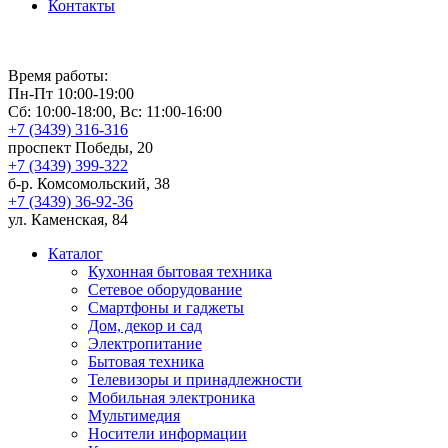
Контакты
Время работы:
Пн-Пт 10:00-19:00
Сб: 10:00-18:00, Вс: 11:00-16:00
+7 (3439) 316-316
проспект Победы, 20
+7 (3439) 399-322
б-р. Комсомольский, 38
+7 (3439) 36-92-36
ул. Каменская, 84
Каталог
Кухонная бытовая техника
Сетевое оборудование
Смартфоны и гаджеты
Дом, декор и сад
Электропитание
Бытовая техника
Телевизоры и принадлежности
Мобильная электроника
Мультимедия
Носители информации