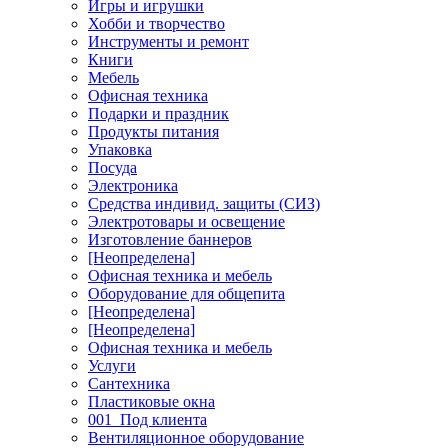
Игры и игрушки
Хобби и творчество
Инструменты и ремонт
Книги
Мебель
Офисная техника
Подарки и праздник
Продукты питания
Упаковка
Посуда
Электроника
Средства индивид. защиты (СИЗ)
Электротовары и освещение
Изготовление баннеров
[Неопределена]
Офисная техника и мебель
Оборудование для общепита
[Неопределена]
[Неопределена]
Офисная техника и мебель
Услуги
Сантехника
Пластиковые окна
001_Под клиента
Вентиляционное оборудование