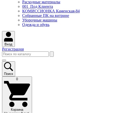
Расходные материалы
001_Под Клиента
КОМИССИОНКА Каменская-84
Собранные ПК на витрине
Уборочные машины
Одежда и обувь
Вход
Регистрация
Поиск
0
Корзина