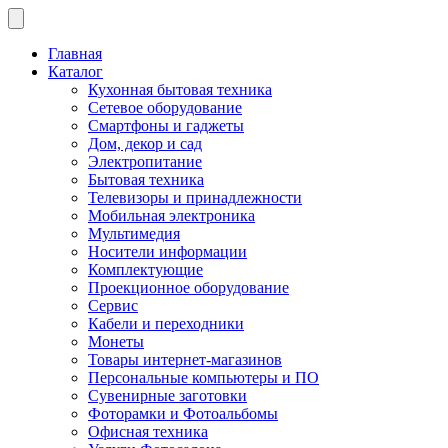
Главная
Каталог
Кухонная бытовая техника
Сетевое оборудование
Смартфоны и гаджеты
Дом, декор и сад
Электропитание
Бытовая техника
Телевизоры и принадлежности
Мобильная электроника
Мультимедия
Носители информации
Комплектующие
Проекционное оборудование
Сервис
Кабели и переходники
Монеты
Товары интернет-магазинов
Персональные компьютеры и ПО
Сувенирные заготовки
Фоторамки и Фотоальбомы
Офисная техника